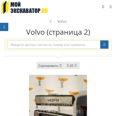
Volvo
Volvo (страница 2)
Сортировать
20