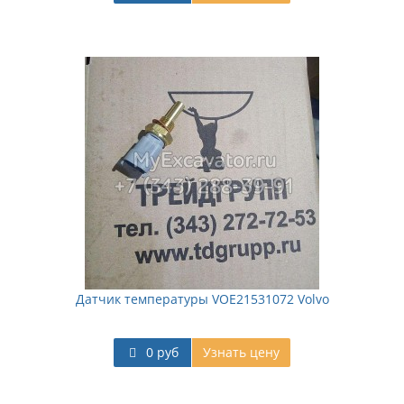
Датчик температуры VOE21531072 Volvo
0 руб
Узнать цену