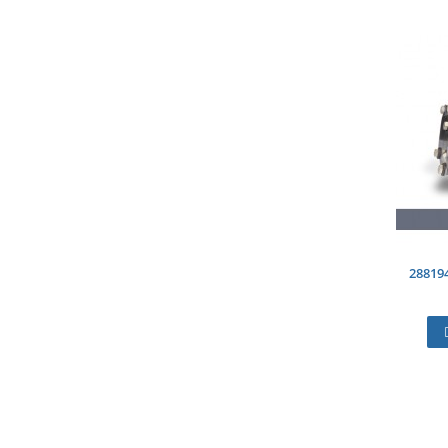
28819