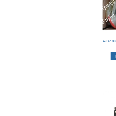
4956108