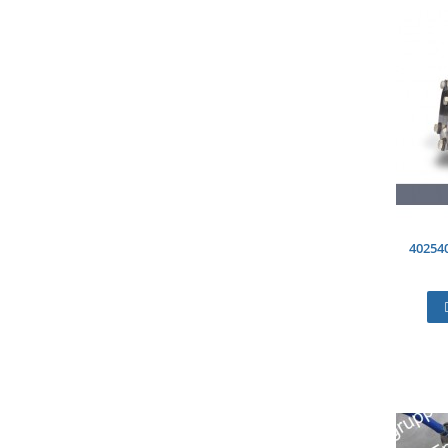
40254