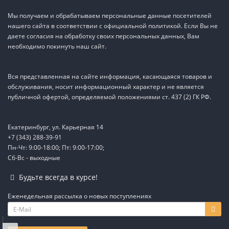
Мы получаем и обрабатываем персональные данные посетителей
нашего сайта в соответствии с официальной политикой. Если Вы не
даете согласия на обработку своих персональных данных, Вам
необходимо покинуть наш сайт.
Вся представленная на сайте информация, касающаяся товаров и
обслуживания, носит информационный характер и не является
публичной офертой, определяемой положениями ст. 437 (2) ГК РФ.
Екатеринбург, ул. Карьерная 14
+7 (343) 288-39-91
Пн-Чт: 9:00-18:00; Пт: 9:00-17:00;
Сб-Вс - выходные
TEL
Будьте всегда в курсе!
WA
Еженедельная рассылка о новых поступлениях
TG
IG