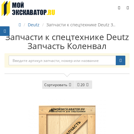
Deutz
Запчасти к спецтехнике Deutz З..
Запчасти к спецтехнике Deutz
Запчасть Коленвал
Сортировать
20