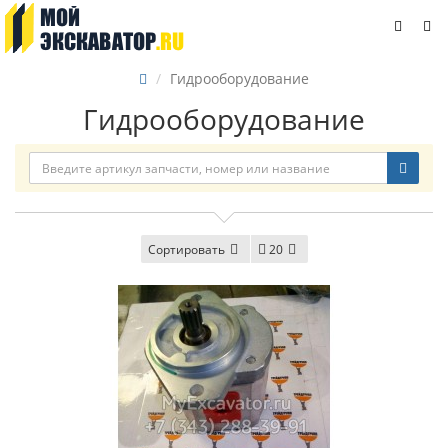
Гидрооборудование
Гидрооборудование
Сортировать
20