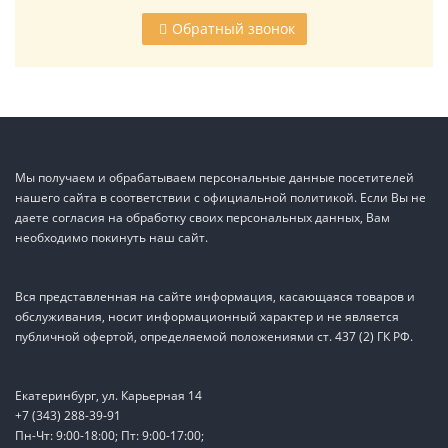
Обратный звонок
Мы получаем и обрабатываем персональные данные посетителей
нашего сайта в соответствии с официальной политикой. Если Вы не
даете согласия на обработку своих персональных данных, Вам
необходимо покинуть наш сайт.
Вся представленная на сайте информация, касающаяся товаров и
обслуживания, носит информационный характер и не является
публичной офертой, определяемой положениями ст. 437 (2) ГК РФ.
Екатеринбург, ул. Карьерная 14
+7 (343) 288-39-91
Пн-Чт: 9:00-18:00; Пт: 9:00-17:00;