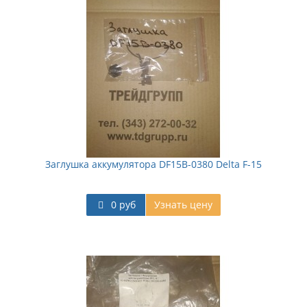
Заглушка аккумулятора DF15B-0380 Delta F-15
0 руб
Узнать цену