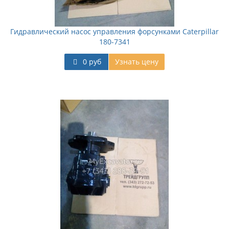
Гидравлический насос управления форсунками Caterpillar
180-7341
0 руб
Узнать цену