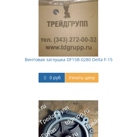
Винтовая заглушка DF15B-0280 Delta F-15
0 руб
Узнать цену