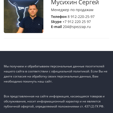
Мусихин Сергей
Менеджер по продажам
Телефон
8 912-220-25-97
Skype
+7 912 220 25 97
E-mail
204@spezzap.ru
Мы получаем и обрабатываем персональные данные посетителей
нашего сайта в соответствии с официальной политикой. Если Вы не
даете согласия на обработку своих персональных данных, Вам
необходимо покинуть наш сайт.
Вся представленная на сайте информация, касающаяся товаров и
обслуживания, носит информационный характер и не является
публичной офертой, определяемой положениями ст. 437 (2) ГК РФ.