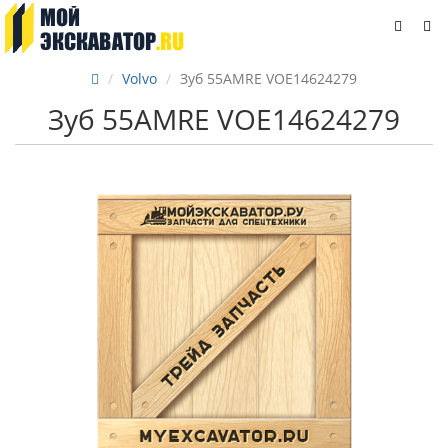
Volvo
Зуб 55AMRE VOE14624279
Зуб 55AMRE VOE14624279