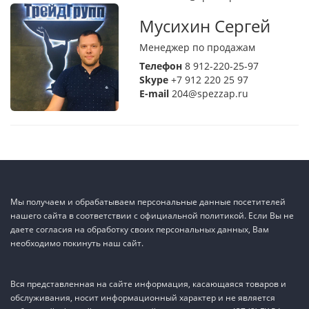
Мусихин Сергей
Менеджер по продажам
Телефон
8 912-220-25-97
Skype
+7 912 220 25 97
E-mail
204@spezzap.ru
Мы получаем и обрабатываем персональные данные посетителей
нашего сайта в соответствии с официальной политикой. Если Вы не
даете согласия на обработку своих персональных данных, Вам
необходимо покинуть наш сайт.
Вся представленная на сайте информация, касающаяся товаров и
обслуживания, носит информационный характер и не является