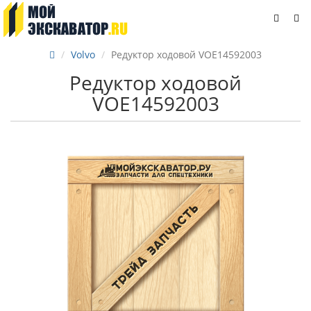
Volvo
Редуктор ходовой VOE14592003
Редуктор ходовой
VOE14592003