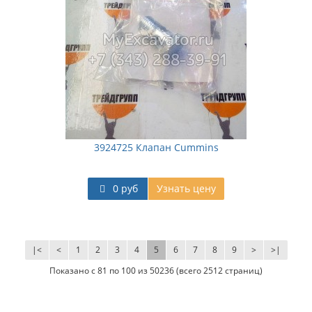
3924725 Клапан Cummins
0 руб
Узнать цену
|<
<
1
2
3
4
5
6
7
8
9
>
>|
Показано с 81 по 100 из 50236 (всего 2512 страниц)