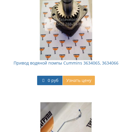
Привод водяной помпы Cummins 3634065, 3634066
0 руб
Узнать цену