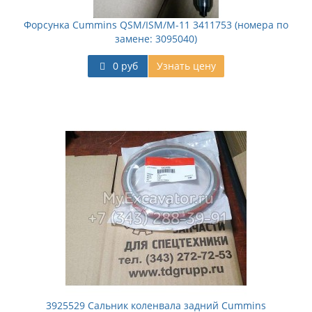
Форсунка Cummins QSM/ISM/M-11 3411753 (номера по
замене: 3095040)
0 руб
Узнать цену
3925529 Сальник коленвала задний Cummins