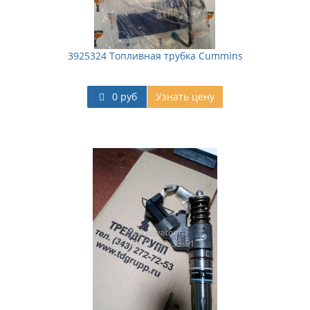
3925324 Топливная трубка Cummins
0 руб
Узнать цену