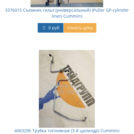
3376015 Съемник гильз (универсальный) (Puller GP-cylinder
liner) Cummins
0 руб
Узнать цену
4063296 Трубка топливная (3-й цилиндр) Cummins