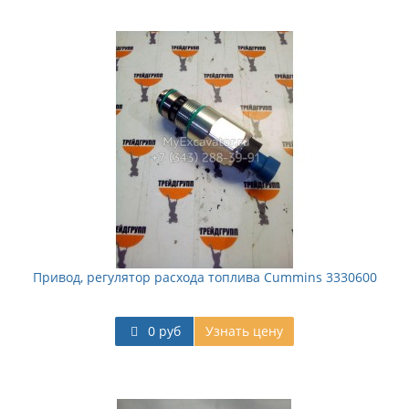
Привод, регулятор расхода топлива Cummins 3330600
0 руб
Узнать цену