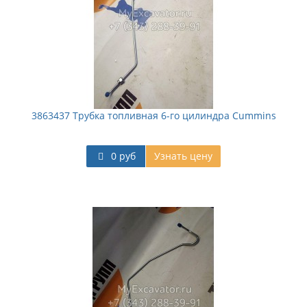
3863437 Трубка топливная 6-го цилиндра Cummins
0 руб
Узнать цену