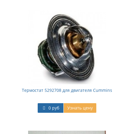
Термостат 5292708 для двигателя Cummins
0 руб
Узнать цену