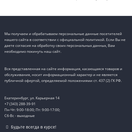
Мы получаем и обрабатываем персональные данные посетителей
нашего сайта в соответствии с официальной политикой. Если Вы не
даете согласия на обработку своих персональных данных, Вам
необходимо покинуть наш сайт.
Вся представленная на сайте информация, касающаяся товаров и
обслуживания, носит информационный характер и не является
публичной офертой, определяемой положениями ст. 437 (2) ГК РФ.
Екатеринбург, ул. Карьерная 14
+7 (343) 288-39-91
Пн-Чт: 9:00-18:00; Пт: 9:00-17:00;
Сб-Вс - выходные
TEL
Будьте всегда в курсе!
WA