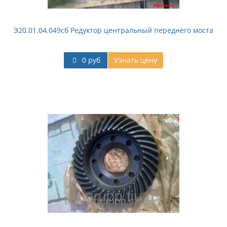
Э20.01.04.049сб Редуктор центральный переднего моста
0 руб
Узнать цену