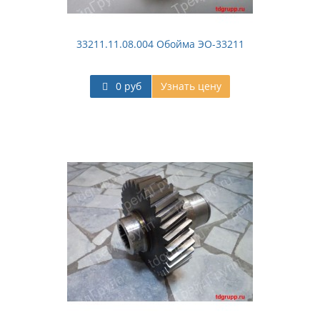
33211.11.08.004 Обойма ЭО-33211
0 руб
Узнать цену