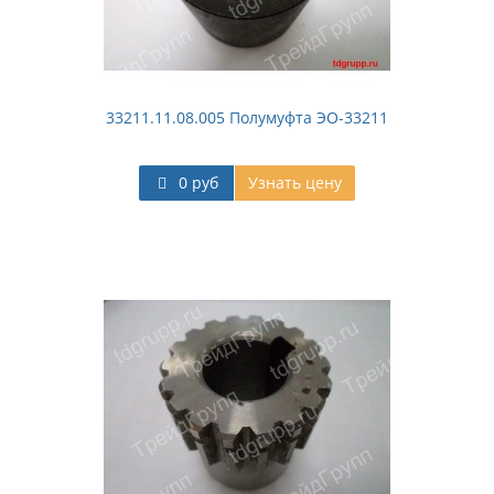
33211.11.08.005 Полумуфта ЭО-33211
0 руб
Узнать цену