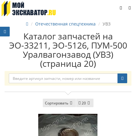
Отечественная спецтехника
УВЗ
Каталог запчастей на
ЭО-33211, ЭО-5126, ПУМ-500
Уралвагонзавод (УВЗ)
(страница 20)
Сортировать
20