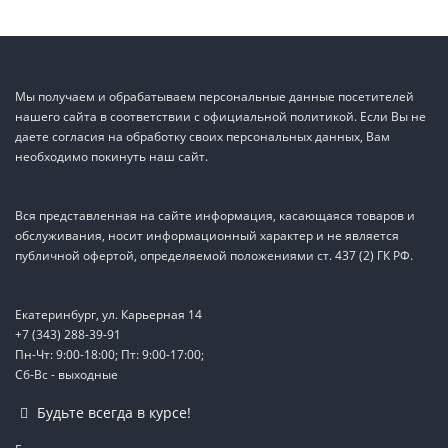
Мы получаем и обрабатываем персональные данные посетителей
нашего сайта в соответствии с официальной политикой. Если Вы не
даете согласия на обработку своих персональных данных, Вам
необходимо покинуть наш сайт.
Вся представленная на сайте информация, касающаяся товаров и
обслуживания, носит информационный характер и не является
публичной офертой, определяемой положениями ст. 437 (2) ГК РФ.
Екатеринбург, ул. Карьерная 14
+7 (343) 288-39-91
Пн-Чт: 9:00-18:00; Пт: 9:00-17:00;
Сб-Вс - выходные
TEL
Будьте всегда в курсе!
WA