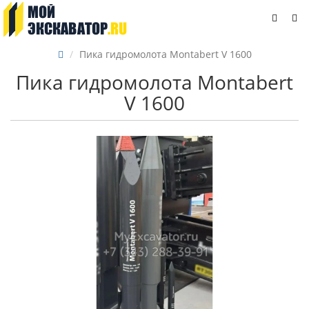
Пика гидромолота Montabert V 1600
Пика гидромолота Montabert
V 1600